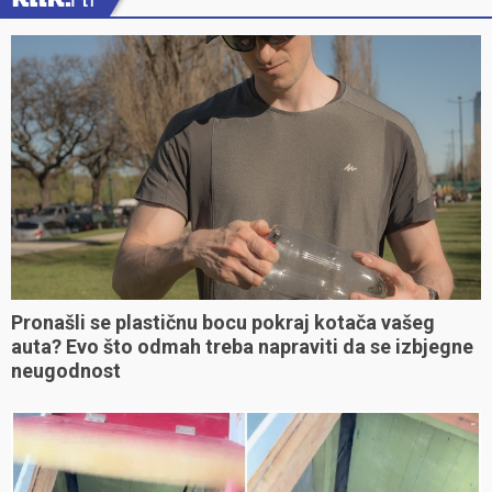
Pronašli se plastičnu bocu pokraj kotača vašeg
auta? Evo što odmah treba napraviti da se izbjegne
neugodnost