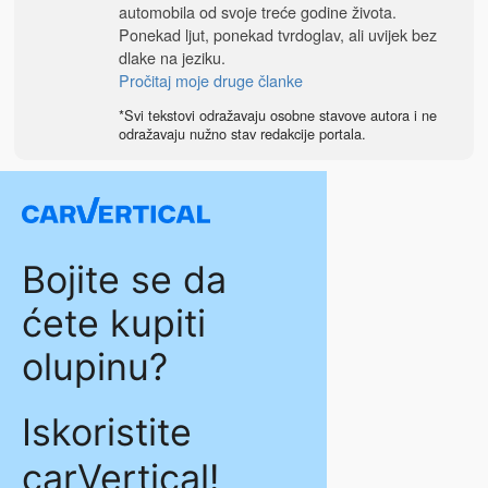
automobila od svoje treće godine života.
Ponekad ljut, ponekad tvrdoglav, ali uvijek bez
dlake na jeziku.
Pročitaj moje druge članke
*Svi tekstovi odražavaju osobne stavove autora i ne
odražavaju nužno stav redakcije portala.