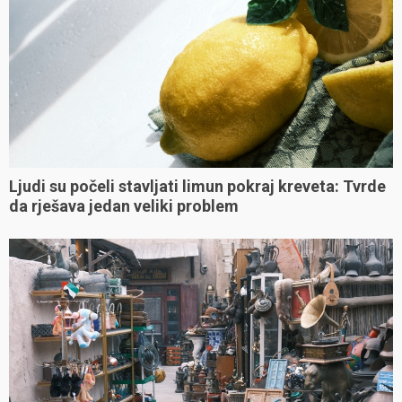
Ljudi su počeli stavljati limun pokraj kreveta: Tvrde
da rješava jedan veliki problem