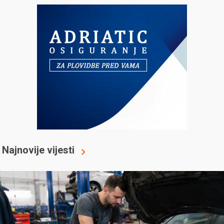
Najnovije vijesti