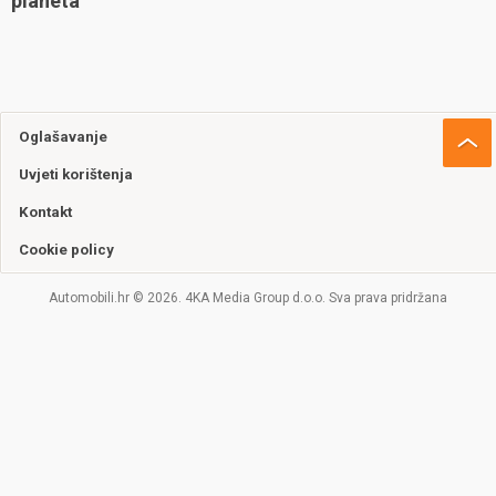
planeta
Oglašavanje
Uvjeti korištenja
Kontakt
Cookie policy
Automobili.hr © 2026. 4KA Media Group d.o.o. Sva prava pridržana