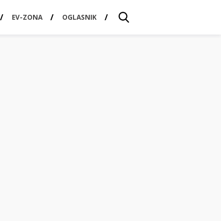
EV-ZONA
OGLASNIK