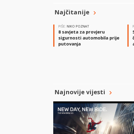
Najčitanije
PIŠE:
NIKO POZNAT
8 savjeta za provjeru
sigurnosti automobila prije
putovanja
Najnovije vijesti