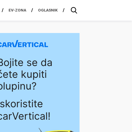
EV-ZONA
OGLASNIK