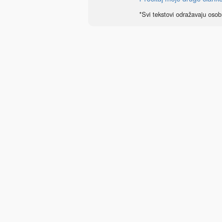
*Svi tekstovi odražavaju osob