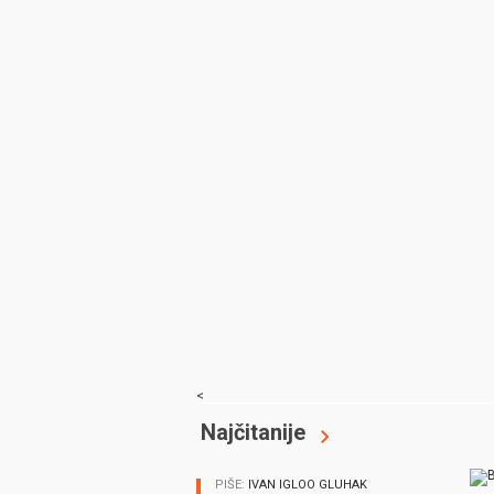
<
Najčitanije
PIŠE:
IVAN IGLOO GLUHAK