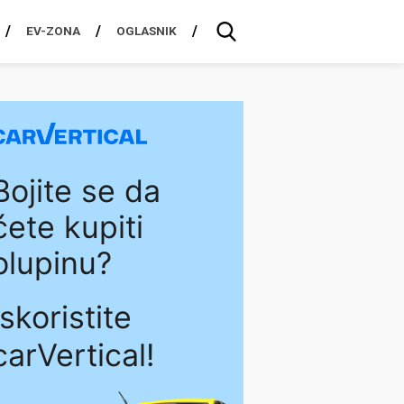
EV-ZONA
OGLASNIK