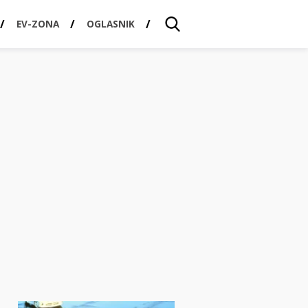
EV-ZONA
OGLASNIK