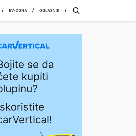
EV-ZONA
OGLASNIK