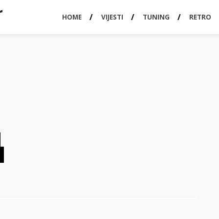
HOME
VIJESTI
TUNING
RETRO