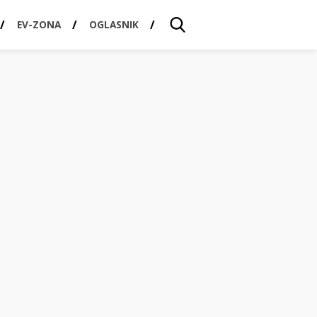
EV-ZONA
OGLASNIK