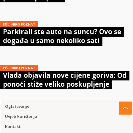
PIŠE:
NIKO POZNAT
Parkirali ste auto na suncu? Ovo se
događa u samo nekoliko sati
PIŠE:
NIKO POZNAT
Vlada objavila nove cijene goriva: Od
ponoći stiže veliko poskupljenje
Oglašavanje
Uvjeti korištenja
Kontakt