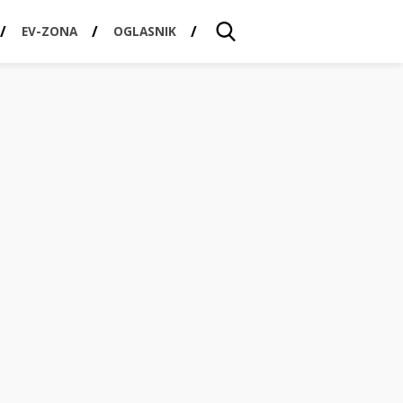
EV-ZONA
OGLASNIK