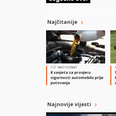
Najčitanije
PIŠE:
NIKO POZNAT
8 savjeta za provjeru
sigurnosti automobila prije
putovanja
Najnovije vijesti