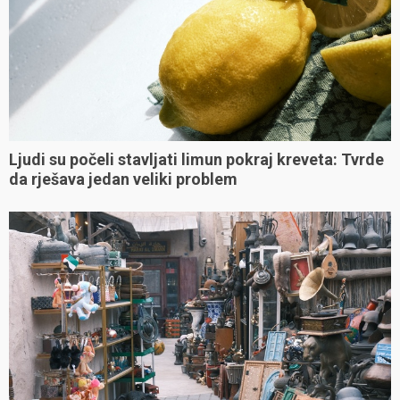
Ljudi su počeli stavljati limun pokraj kreveta: Tvrde
da rješava jedan veliki problem