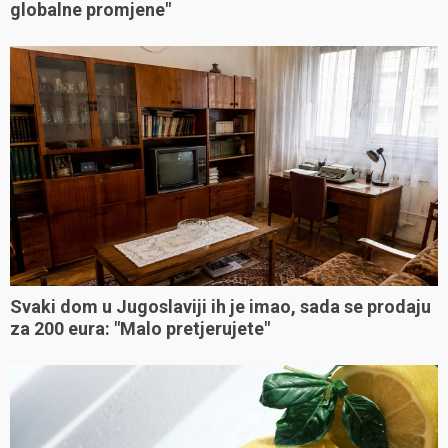
globalne promjene"
Svaki dom u Jugoslaviji ih je imao, sada se prodaju
za 200 eura: "Malo pretjerujete"