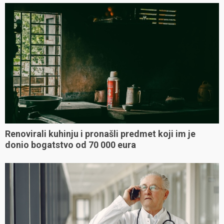
Renovirali kuhinju i pronašli predmet koji im je
donio bogatstvo od 70 000 eura