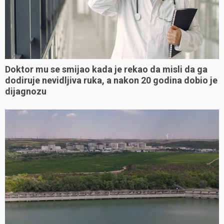
Doktor mu se smijao kada je rekao da misli da ga
dodiruje nevidljiva ruka, a nakon 20 godina dobio je
dijagnozu