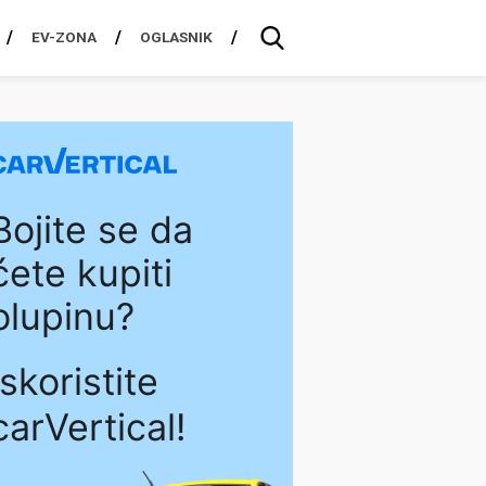
EV-ZONA
OGLASNIK