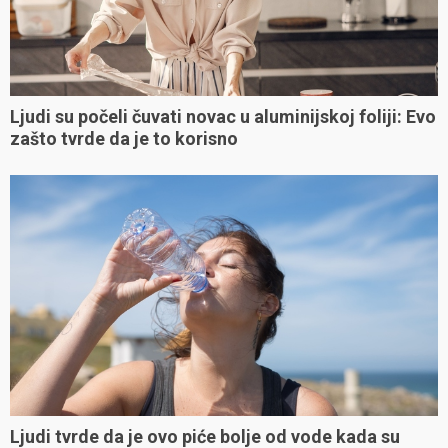
Ljudi su počeli čuvati novac u aluminijskoj foliji: Evo
zašto tvrde da je to korisno
Ljudi tvrde da je ovo piće bolje od vode kada su