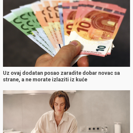
Uz ovaj dodatan posao zaradite dobar novac sa
strane, a ne morate izlaziti iz kuće