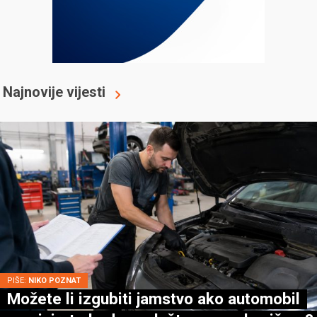
Najnovije vijesti
PIŠE:
NIKO POZNAT
Možete li izgubiti jamstvo ako automobil