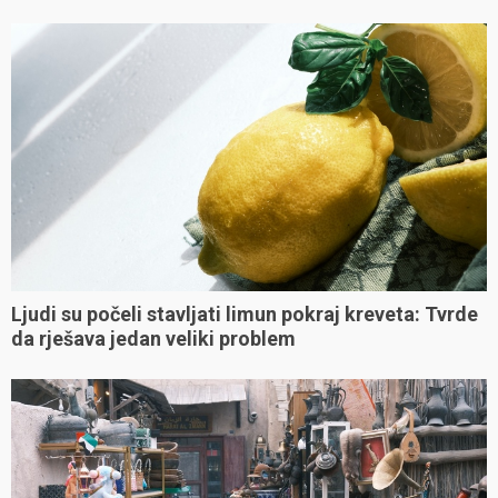
Ljudi su počeli stavljati limun pokraj kreveta: Tvrde
da rješava jedan veliki problem