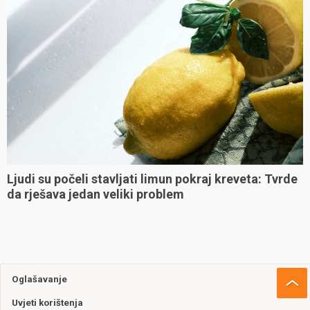
Ljudi su počeli stavljati limun pokraj kreveta: Tvrde
da rješava jedan veliki problem
Oglašavanje
Uvjeti korištenja