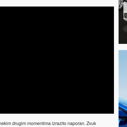
ekim drugim momentima izrazito naporan. Zvuk