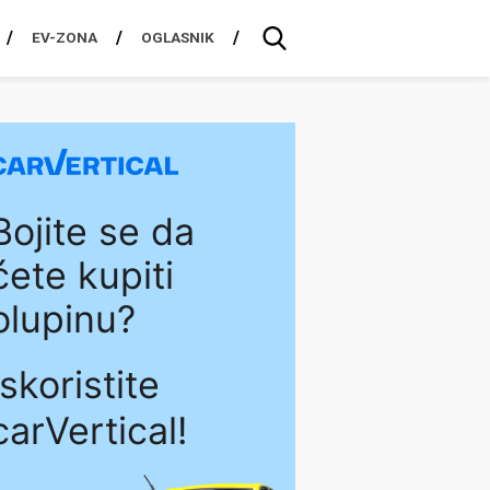
EV-ZONA
OGLASNIK