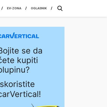
EV-ZONA
OGLASNIK