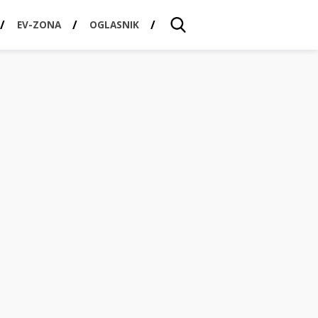
EV-ZONA
OGLASNIK