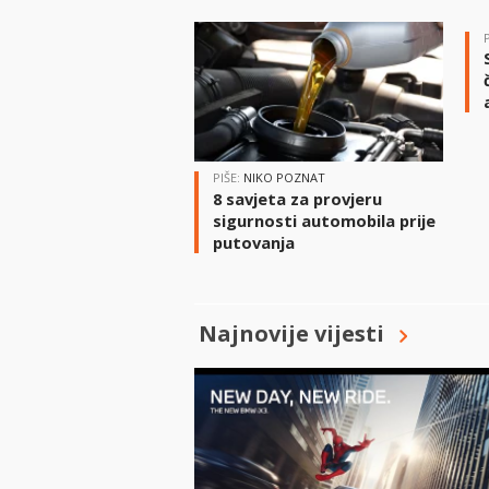
PIŠE:
NIKO POZNAT
8 savjeta za provjeru
sigurnosti automobila prije
putovanja
Najnovije vijesti