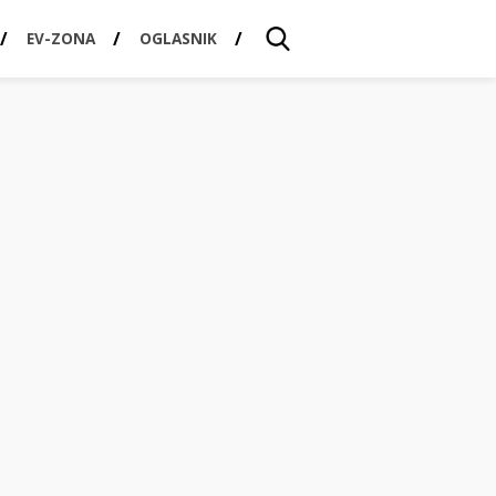
EV-ZONA
OGLASNIK