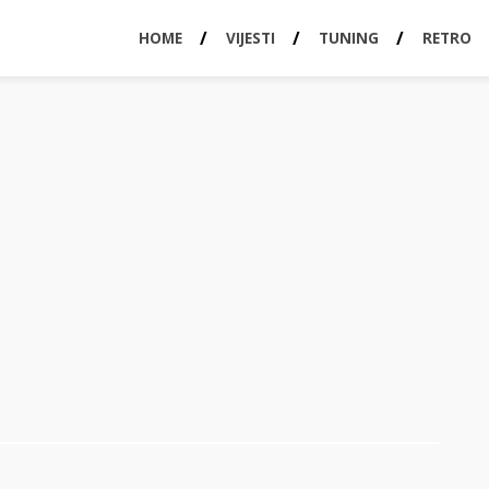
HOME
VIJESTI
TUNING
RETRO