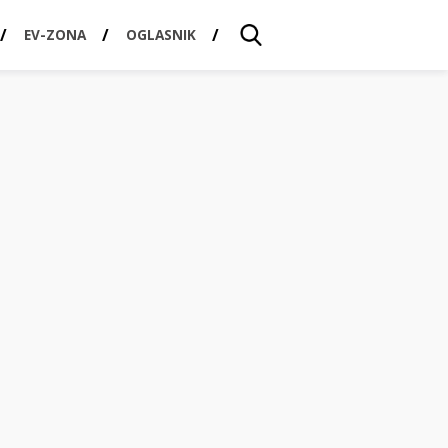
EV-ZONA
OGLASNIK