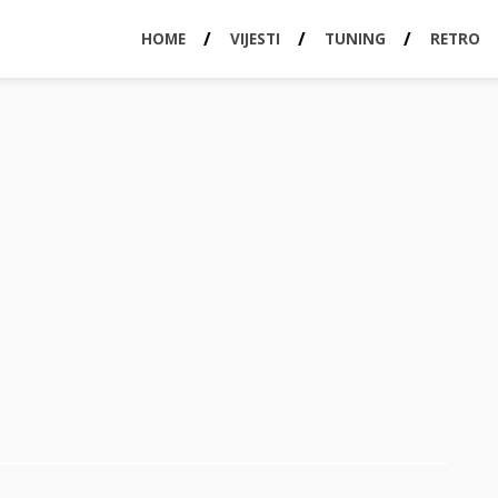
HOME
VIJESTI
TUNING
RETRO