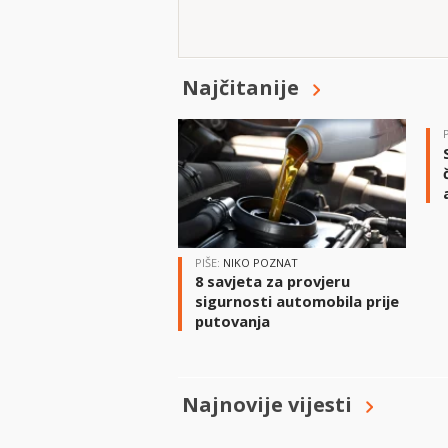
Najčitanije
PIŠE:
NIKO POZNAT
8 savjeta za provjeru
sigurnosti automobila prije
putovanja
Najnovije vijesti