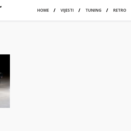
HOME
VIJESTI
TUNING
RETRO