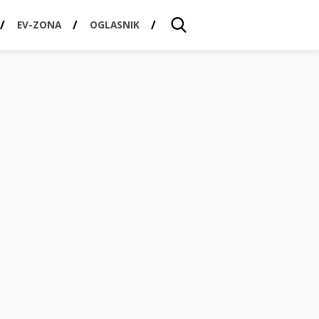
EV-ZONA
OGLASNIK