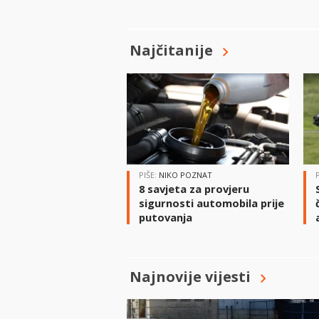
Najčitanije
PIŠE:
NIKO POZNAT
8 savjeta za provjeru
sigurnosti automobila prije
putovanja
Najnovije vijesti