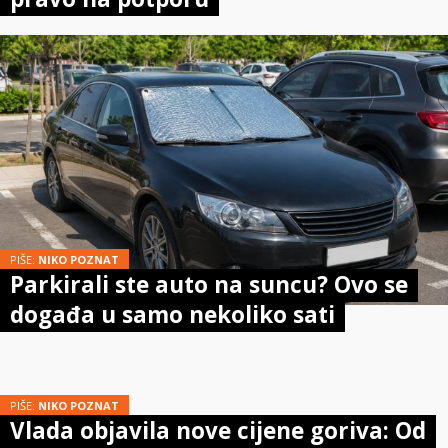
PIŠE:
NIKO POZNAT
Parkirali ste auto na suncu? Ovo se
događa u samo nekoliko sati
PIŠE:
NIKO POZNAT
Vlada objavila nove cijene goriva: Od