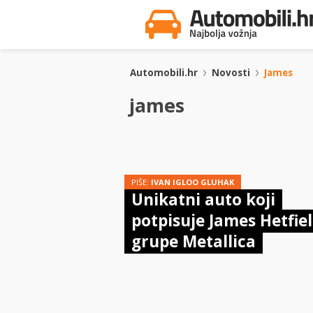
Automobili.hr
Novosti
James
james
PIŠE:
IVAN IGLOO GLUHAK
Unikatni auto koji
potpisuje James Hetfiel
grupe Metallica