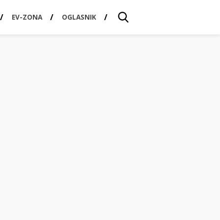
EV-ZONA
OGLASNIK