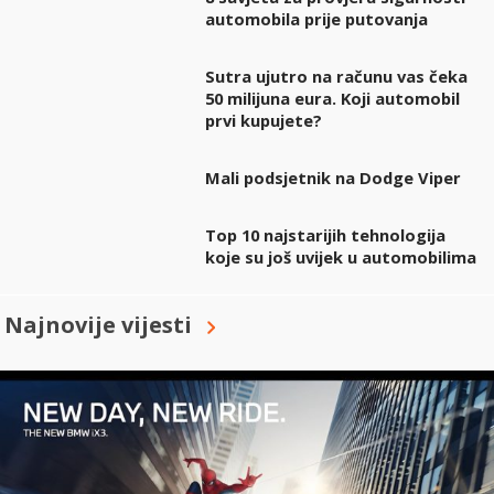
automobila prije putovanja
Sutra ujutro na računu vas čeka
50 milijuna eura. Koji automobil
prvi kupujete?
Mali podsjetnik na Dodge Viper
Top 10 najstarijih tehnologija
koje su još uvijek u automobilima
Najnovije vijesti