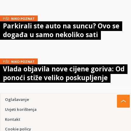
PIŠE:
NIKO POZNAT
Parkirali ste auto na suncu? Ovo se
događa u samo nekoliko sati
PIŠE:
NIKO POZNAT
Vlada objavila nove cijene goriva: Od
ponoći stiže veliko poskupljenje
Oglašavanje
Uvjeti korištenja
Kontakt
Cookie policy