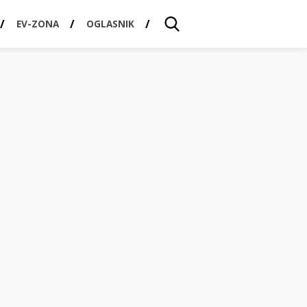
EV-ZONA
OGLASNIK