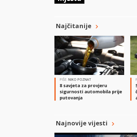
Najčitanije
PIŠE:
NIKO POZNAT
8 savjeta za provjeru
sigurnosti automobila prije
putovanja
Najnovije vijesti