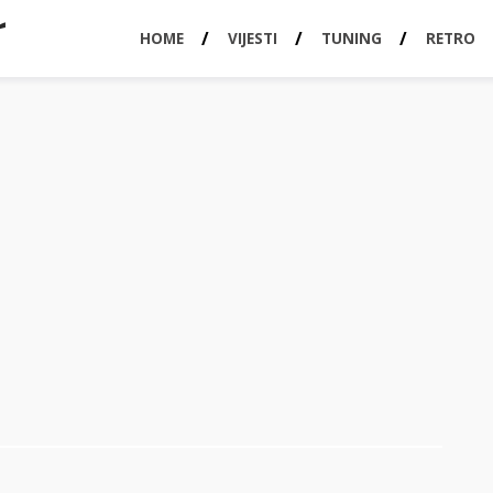
HOME
VIJESTI
TUNING
RETRO