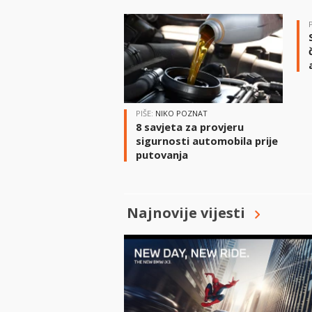
PIŠE:
NIKO POZNAT
8 savjeta za provjeru
sigurnosti automobila prije
putovanja
Najnovije vijesti