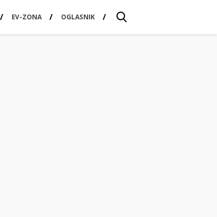
EV-ZONA
OGLASNIK