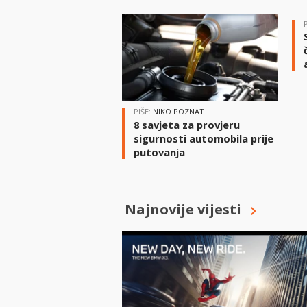
PIŠE:
NIKO POZNAT
8 savjeta za provjeru
sigurnosti automobila prije
putovanja
Najnovije vijesti