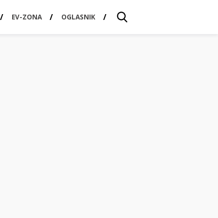
EV-ZONA
OGLASNIK