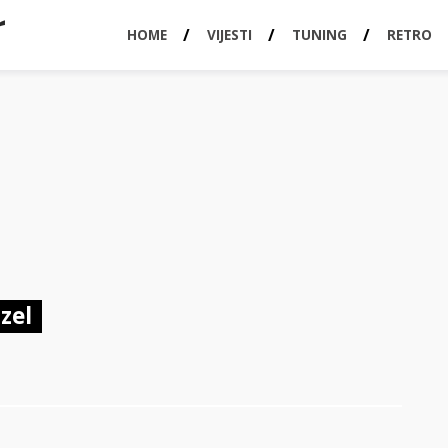
HOME
VIJESTI
TUNING
RETRO
zel