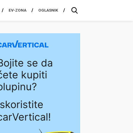
EV-ZONA
OGLASNIK