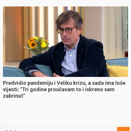
Predvidio pandemiju i Veliku krizu, a sada ima loše
vijesti: "Tri godine proučavam to i iskreno sam
zabrinut"