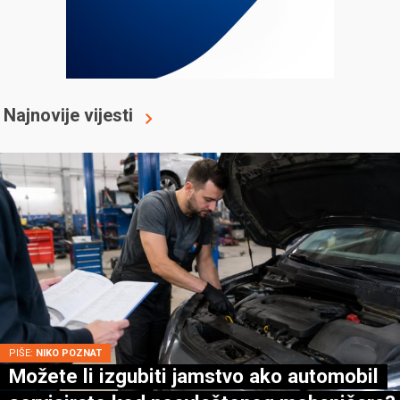
Najnovije vijesti
PIŠE:
NIKO POZNAT
Možete li izgubiti jamstvo ako automobil