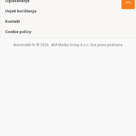
Oglašavanje
Uvjeti korištenja
Kontakt
Cookie policy
Automobili.hr © 2026. 4KA Media Group d.o.o. Sva prava pridržana