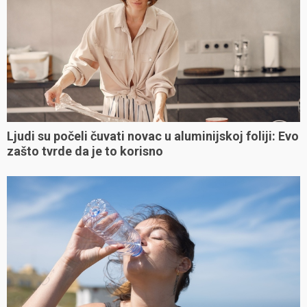
Ljudi su počeli čuvati novac u aluminijskoj foliji: Evo
zašto tvrde da je to korisno