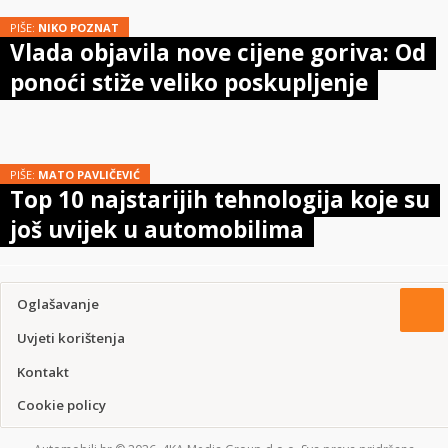
PIŠE:
NIKO POZNAT
Vlada objavila nove cijene goriva: Od
ponoći stiže veliko poskupljenje
PIŠE:
MATO PAVLIČEVIĆ
Top 10 najstarijih tehnologija koje su
još uvijek u automobilima
Oglašavanje
Uvjeti korištenja
Kontakt
Cookie policy