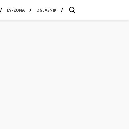
EV-ZONA
OGLASNIK